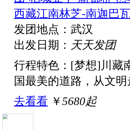
西藏江南林芝-南迦巴瓦
发团地点：武汉
出发日期：
天天发团
行程特色：[梦想]川
国最美的道路，从文明走
去看看
￥
5680起