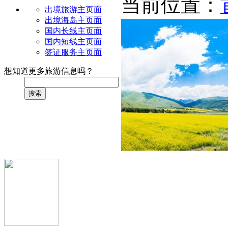
当前位置：
出境旅游主页面
出境海岛主页面
国内长线主页面
国内短线主页面
签证服务主页面
想知道更多旅游信息吗？
搜索