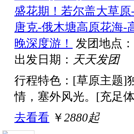
盛花期！若尔盖大草原
唐克-俄木塘高原花海-
晚深度游！
发团地点：
出发日期：
天天发团
行程特色：[草原主题
情，塞外风光。[充足体验]
去看看
￥
2880起