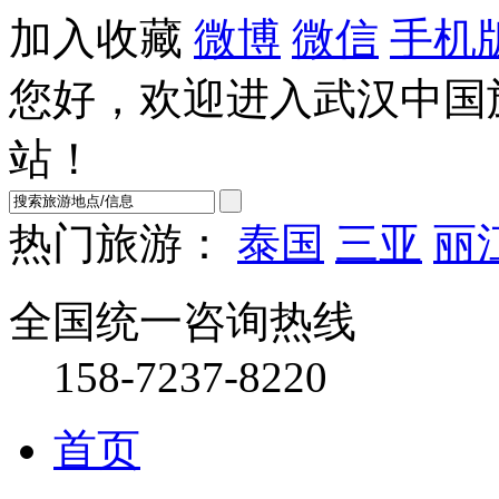
加入收藏
微博
微信
手机
您好，欢迎进入武汉中国
站！
热门旅游：
泰国
三亚
丽
全国统一咨询热线
158-7237-8220
首页