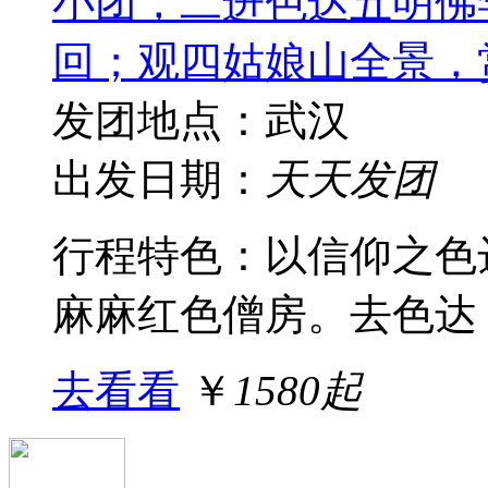
小团，二进色达五明佛
回；观四姑娘山全景，
发团地点：武汉
出发日期：
天天发团
行程特色： 以信仰之
麻麻红色僧房。去色达，
去看看
￥
1580起