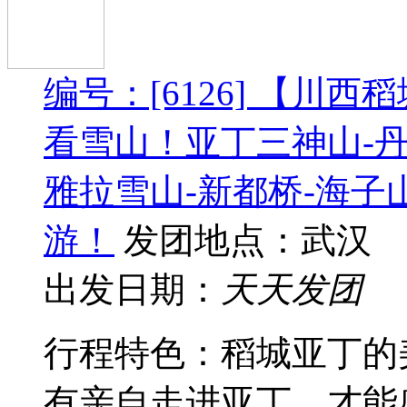
编号：[6126] 【川
看雪山！亚丁三神山-丹
雅拉雪山-新都桥-海子
游！
发团地点：武汉
出发日期：
天天发团
行程特色：稻城亚丁的
有亲自走进亚丁，才能感受