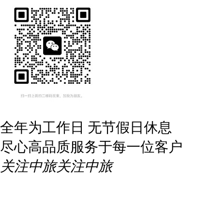
全年为工作日 无节假日休息
尽心高品质服务于每一位客户
关注中旅
关注中旅