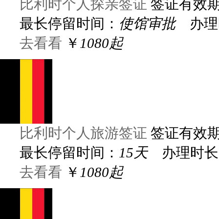
比利时个人探亲签证
签证有效
最长停留时间：
使馆审批
办理
去看看
￥
1080起
比利时个人旅游签证
签证有效
最长停留时间：
15天
办理时长
去看看
￥
1080起