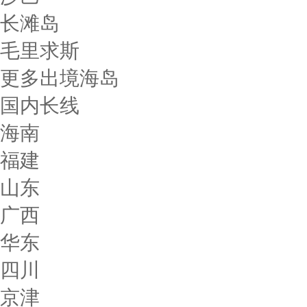
长滩岛
毛里求斯
更多出境海岛
国内长线
海南
福建
山东
广西
华东
四川
京津