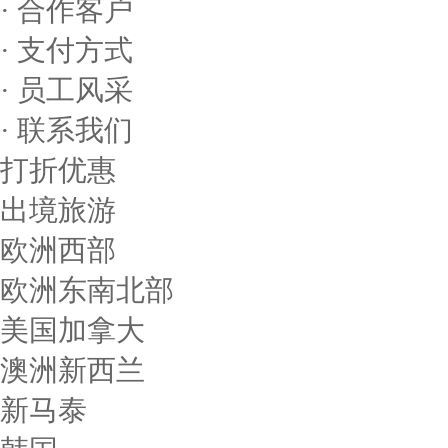
· 合作客户
· 支付方式
· 员工风采
· 联系我们
打折优惠
出境旅游
欧洲西部
欧洲东南北部
美国加拿大
澳洲新西兰
新马泰