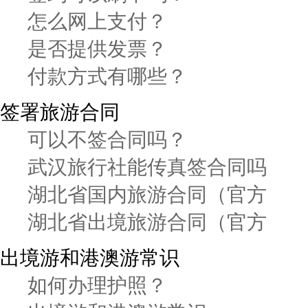
怎么网上支付？
是否提供发票？
付款方式有哪些？
签署旅游合同
可以不签合同吗？
武汉旅行社能传真签合同吗
湖北省国内旅游合同（官方
湖北省出境旅游合同（官方
出境游和港澳游常识
如何办理护照？