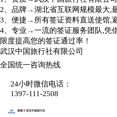
2、品牌→湖北省互联网规模最大,
3、便捷→所有签证资料直送使馆,
4、专业→一流的签证服务团队,凭
限度提高您的签证通过率！
武汉中国旅行社有限公司
全国统一咨询热线
24小时微信电话：
1397-111-2508