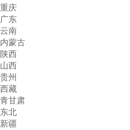
重庆
广东
云南
内蒙古
陕西
山西
贵州
西藏
青甘肃
东北
新疆