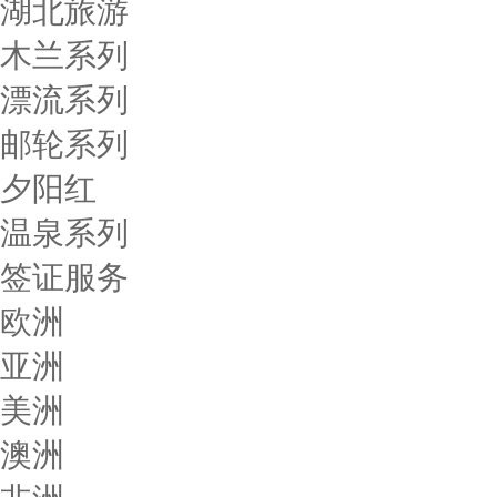
湖北旅游
木兰系列
漂流系列
邮轮系列
夕阳红
温泉系列
签证服务
欧洲
亚洲
美洲
澳洲