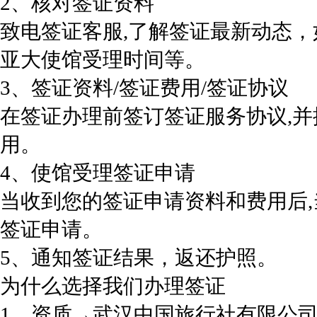
2、核对签证资料
致电签证客服,了解签证最新动态
亚大使馆受理时间等。
3、签证资料/签证费用/签证协议
在签证办理前签订签证服务协议,
用。
4、使馆受理签证申请
当收到您的签证申请资料和费用后
签证申请。
5、通知签证结果，返还护照。
为什么选择我们办理签证
1、资质→武汉中国旅行社有限公司