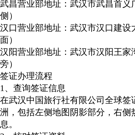
武昌营业部地址：武汉市武昌首义
侧）
汉口营业部地址：武汉市汉口建设大
面）
汉阳营业部地址：武汉市汉阳王家湾
旁）
签证办理流程
1、查询签证信息
在武汉中国旅行社有限公司全球签
洲，包括左侧地图阴影部分，右侧
息。