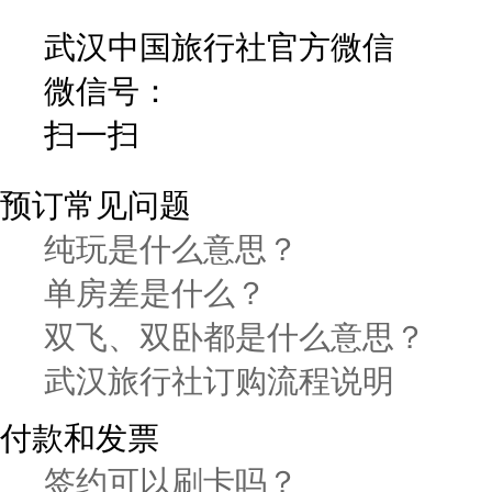
武汉中国旅行社官方微信
微信号：
扫一扫
预订常见问题
纯玩是什么意思？
单房差是什么？
双飞、双卧都是什么意思？
武汉旅行社订购流程说明
付款和发票
签约可以刷卡吗？