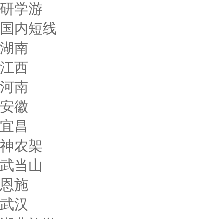
研学游
国内短线
湖南
江西
河南
安徽
宜昌
神农架
武当山
恩施
武汉