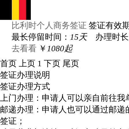
比利时个人商务签证
签证有效
最长停留时间：
15天
办理时长
去看看
￥
1080起
首页
上页
1
下页
尾页
签证办理说明
签证办理方式
上门办理：申请人可以亲自前往我
邮递办理：申请人也可以通过邮递
签证；