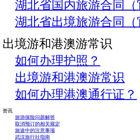
湖北省国内旅游合同（
湖北省出境旅游合同（
出境游和港澳游常识
如何办理护照？
出境游和港澳游常识
如何办理港澳通行证？
资讯
旅游保险问题解答
取消预订的相关规定
旅途中的注意事项
武汉旅行社指南