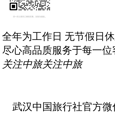
全年为工作日 无节假日
尽心高品质服务于每一位
关注中旅
关注中旅
武汉中国旅行社官方微