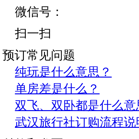
微信号：
扫一扫
预订常见问题
纯玩是什么意思？
单房差是什么？
双飞、双卧都是什么意
武汉旅行社订购流程说