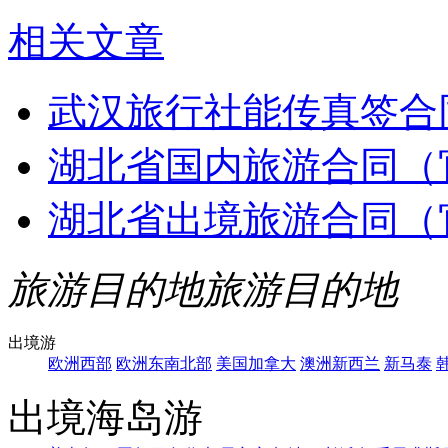
相关文章
武汉旅行社能传真签合
湖北省国内旅游合同（
湖北省出境旅游合同（
旅游目的地
旅游目的地
出境游
欧洲西部
欧洲东南北部
美国加拿大
澳洲新西兰
新马泰
出境海岛游