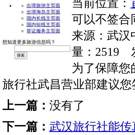
当前位置：
出境旅游主页面
出境海岛主页面
可以不签合
国内长线主页面
国内短线主页面
签证服务主页面
来源：
武汉
想知道更多旅游信息吗？
量：
2519
发
搜索
为了保障您
旅行社武昌营业部建议您
上一篇：
没有了
下一篇：
武汉旅行社能传