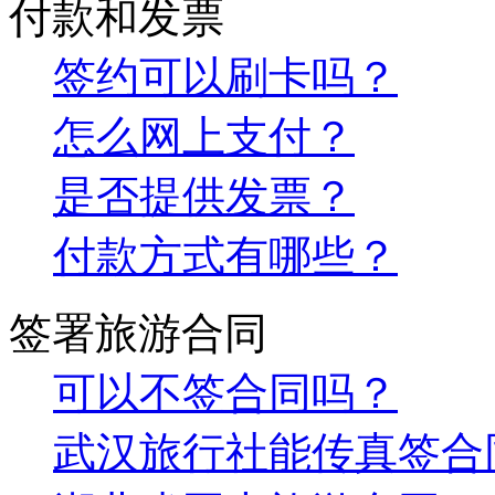
付款和发票
签约可以刷卡吗？
怎么网上支付？
是否提供发票？
付款方式有哪些？
签署旅游合同
可以不签合同吗？
武汉旅行社能传真签合