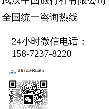
武汉中国旅行社有限公司
全国统一咨询热线
24小时微信电话：
158-7237-8220