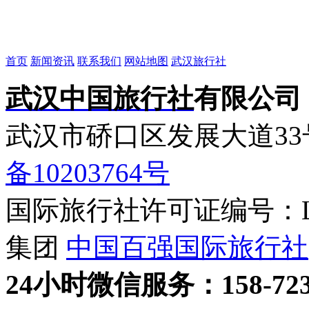
首页
新闻资讯
联系我们
网站地图
武汉旅行社
武汉中国旅行社
有限公司
武汉市硚口区发展大道3
备10203764号
国际旅行社许可证编号：L-H
集团
中国百强国际旅行社
24小时
微信
服务：158-723