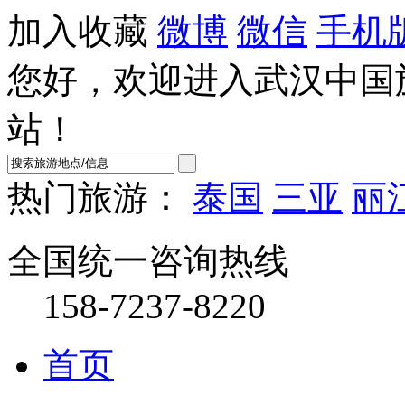
加入收藏
微博
微信
手机
您好，欢迎进入武汉中国
站！
热门旅游：
泰国
三亚
丽
全国统一咨询热线
158-7237-8220
首页