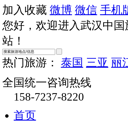
加入收藏
微博
微信
手机
您好，欢迎进入武汉中国
站！
热门旅游：
泰国
三亚
丽
全国统一咨询热线
158-7237-8220
首页