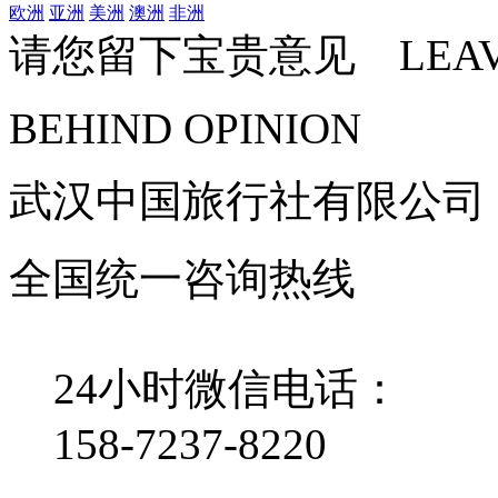
欧洲
亚洲
美洲
澳洲
非洲
请您留下宝贵意见 LEAV
BEHIND OPINION
武汉中国旅行社有限公司
全国统一咨询热线
24小时微信电话：
158-7237-8220