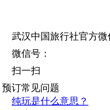
武汉中国旅行社官方微
微信号：
扫一扫
预订常见问题
纯玩是什么意思？