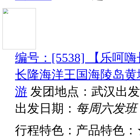
编号：[5538] 【乐
长隆海洋王国海陵岛黄
游
发团地点：武汉出发
出发日期：
每周六发班
行程特色： 产品特色