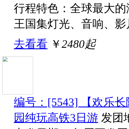
行程特色：全球最大的
王国集灯光、音响、影片
去看看
￥
2480起
编号：[5543] 【欢
园纯玩高铁3日游
发团