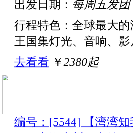
出发日期：
每周五发团
行程特色：全球最大的
王国集灯光、音响、影片
去看看
￥
2380起
编号：[5544] 【湾