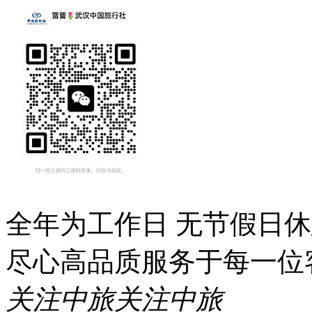
全年为工作日 无节假日
尽心高品质服务于每一位
关注中旅
关注中旅