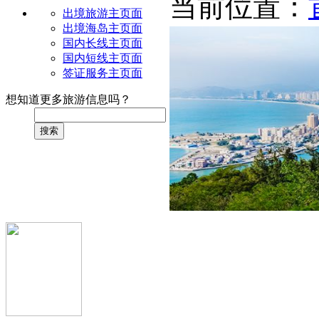
当前位置：
出境旅游主页面
出境海岛主页面
国内长线主页面
国内短线主页面
签证服务主页面
想知道更多旅游信息吗？
搜索