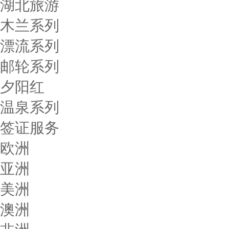
湖北旅游
木兰系列
漂流系列
邮轮系列
夕阳红
温泉系列
签证服务
欧洲
亚洲
美洲
澳洲