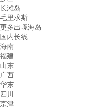
长滩岛
毛里求斯
更多出境海岛
国内长线
海南
福建
山东
广西
华东
四川
京津