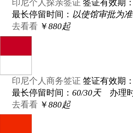
印尼个人探亲签证
签证有效期
最长停留时间：
以使馆审批为准
去看看
￥
880起
印尼个人商务签证
签证有效期
最长停留时间：
60/30天
办理时
去看看
￥
880起