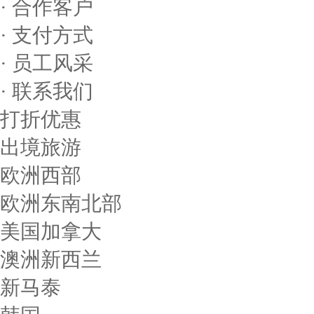
· 合作客户
· 支付方式
· 员工风采
· 联系我们
打折优惠
出境旅游
欧洲西部
欧洲东南北部
美国加拿大
澳洲新西兰
新马泰