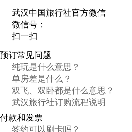
武汉中国旅行社官方微信
微信号：
扫一扫
预订常见问题
纯玩是什么意思？
单房差是什么？
双飞、双卧都是什么意思？
武汉旅行社订购流程说明
付款和发票
签约可以刷卡吗？