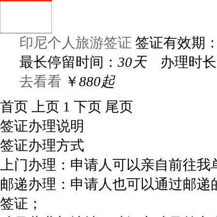
印尼个人旅游签证
签证有效期
最长停留时间：
30天
办理时长
去看看
￥
880起
首页
上页
1
下页
尾页
签证办理说明
签证办理方式
上门办理：申请人可以亲自前往我
邮递办理：申请人也可以通过邮递
签证；