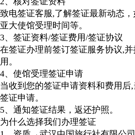
2、核对签证资料
致电签证客服,了解签证最新动态
亚大使馆受理时间等。
3、签证资料/签证费用/签证协议
在签证办理前签订签证服务协议,
用。
4、使馆受理签证申请
当收到您的签证申请资料和费用后
签证申请。
5、通知签证结果，返还护照。
为什么选择我们办理签证
1、资质→武汉中国旅行社有限公司