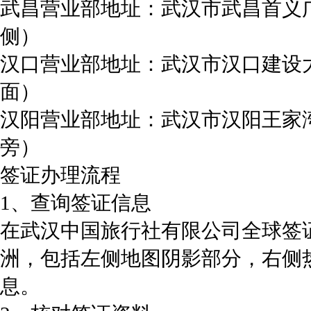
武昌营业部地址：武汉市武昌首义
侧）
汉口营业部地址：武汉市汉口建设大
面）
汉阳营业部地址：武汉市汉阳王家湾
旁）
签证办理流程
1、查询签证信息
在武汉中国旅行社有限公司全球签
洲，包括左侧地图阴影部分，右侧
息。