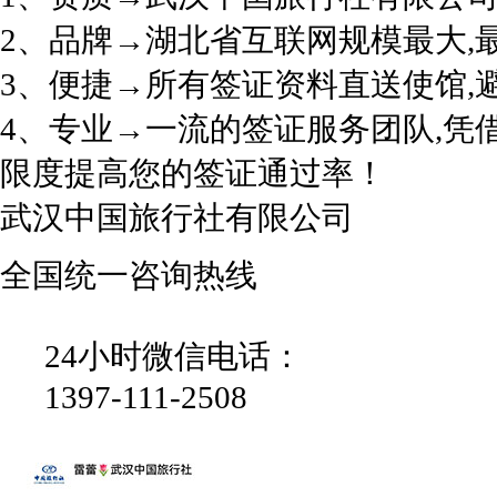
2、品牌→湖北省互联网规模最大,
3、便捷→所有签证资料直送使馆,
4、专业→一流的签证服务团队,凭
限度提高您的签证通过率！
武汉中国旅行社有限公司
全国统一咨询热线
24小时微信电话：
1397-111-2508