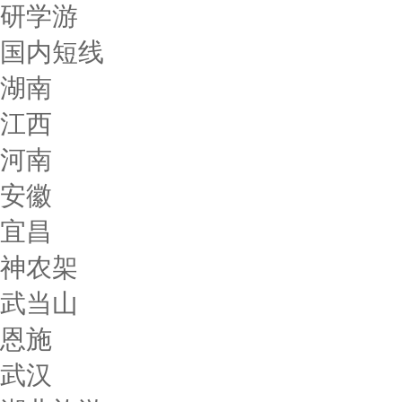
研学游
国内短线
湖南
江西
河南
安徽
宜昌
神农架
武当山
恩施
武汉