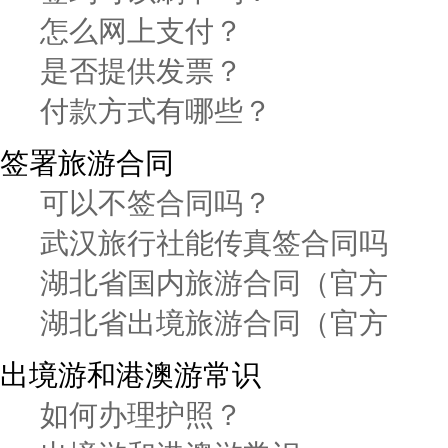
怎么网上支付？
是否提供发票？
付款方式有哪些？
签署旅游合同
可以不签合同吗？
武汉旅行社能传真签合同吗
湖北省国内旅游合同（官方
湖北省出境旅游合同（官方
出境游和港澳游常识
如何办理护照？