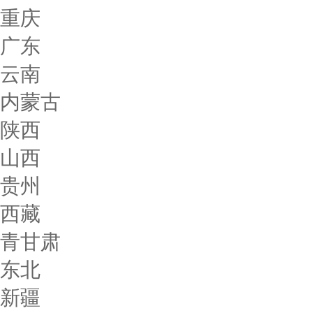
重庆
广东
云南
内蒙古
陕西
山西
贵州
西藏
青甘肃
东北
新疆