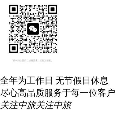
全年为工作日 无节假日休息
尽心高品质服务于每一位客户
关注中旅
关注中旅