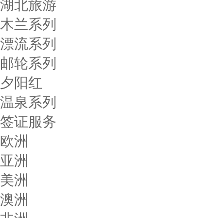
湖北旅游
木兰系列
漂流系列
邮轮系列
夕阳红
温泉系列
签证服务
欧洲
亚洲
美洲
澳洲