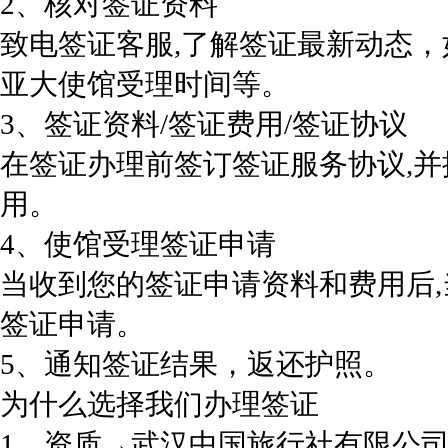
2、核对签证资料
致电签证客服,了解签证最新动态
亚大使馆受理时间等。
3、签证资料/签证费用/签证协议
在签证办理前签订签证服务协议,
用。
4、使馆受理签证申请
当收到您的签证申请资料和费用后
签证申请。
5、通知签证结果，返还护照。
为什么选择我们办理签证
1、资质→武汉中国旅行社有限公司