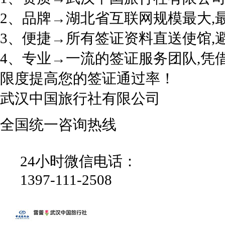
2、品牌→湖北省互联网规模最大,
3、便捷→所有签证资料直送使馆,
4、专业→一流的签证服务团队,凭
限度提高您的签证通过率！
武汉中国旅行社有限公司
全国统一咨询热线
24小时微信电话：
1397-111-2508