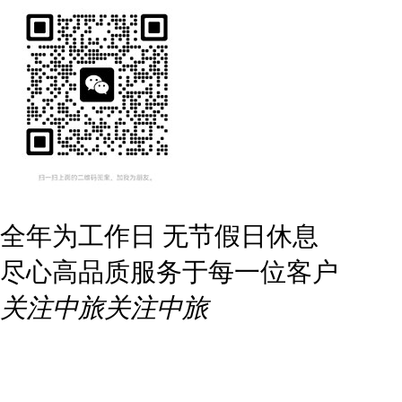
全年为工作日 无节假日休息
尽心高品质服务于每一位客户
关注中旅
关注中旅