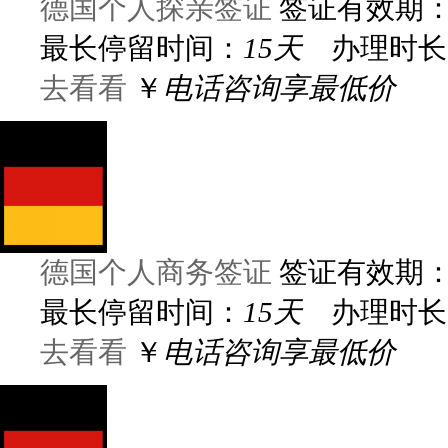
德国个人探亲签证
签证有效期
最长停留时间：
15天
办理时长
去看看
￥
电话咨询享最低价
德国个人商务签证
签证有效期
最长停留时间：
15天
办理时长
去看看
￥
电话咨询享最低价