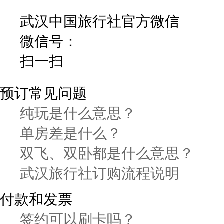
武汉中国旅行社官方微信
微信号：
扫一扫
预订常见问题
纯玩是什么意思？
单房差是什么？
双飞、双卧都是什么意思？
武汉旅行社订购流程说明
付款和发票
签约可以刷卡吗？