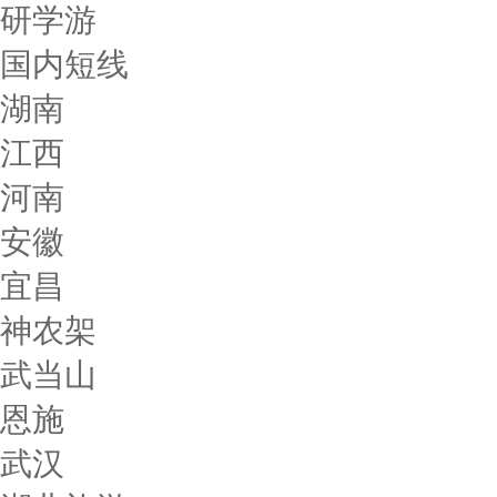
研学游
国内短线
湖南
江西
河南
安徽
宜昌
神农架
武当山
恩施
武汉