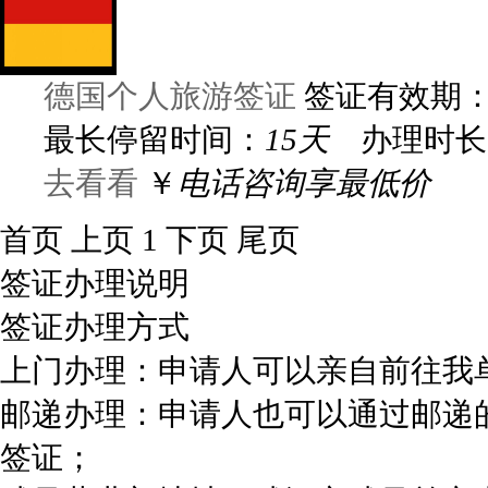
德国个人旅游签证
签证有效期
最长停留时间：
15天
办理时长
去看看
￥
电话咨询享最低价
首页
上页
1
下页
尾页
签证办理说明
签证办理方式
上门办理：申请人可以亲自前往我
邮递办理：申请人也可以通过邮递
签证；