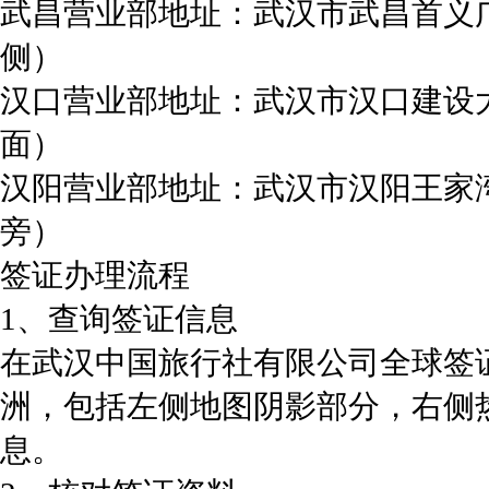
武昌营业部地址：武汉市武昌首义
侧）
汉口营业部地址：武汉市汉口建设大
面）
汉阳营业部地址：武汉市汉阳王家湾
旁）
签证办理流程
1、查询签证信息
在武汉中国旅行社有限公司全球签
洲，包括左侧地图阴影部分，右侧
息。