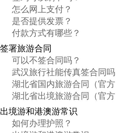
怎么网上支付？
是否提供发票？
付款方式有哪些？
签署旅游合同
可以不签合同吗？
武汉旅行社能传真签合同吗
湖北省国内旅游合同（官方
湖北省出境旅游合同（官方
出境游和港澳游常识
如何办理护照？