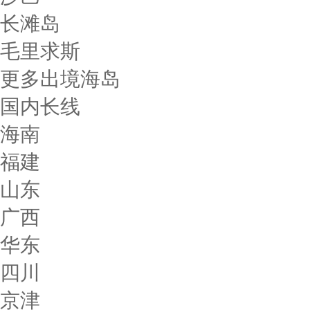
长滩岛
毛里求斯
更多出境海岛
国内长线
海南
福建
山东
广西
华东
四川
京津