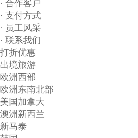
· 合作客户
· 支付方式
· 员工风采
· 联系我们
打折优惠
出境旅游
欧洲西部
欧洲东南北部
美国加拿大
澳洲新西兰
新马泰