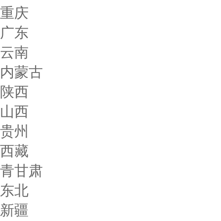
重庆
广东
云南
内蒙古
陕西
山西
贵州
西藏
青甘肃
东北
新疆