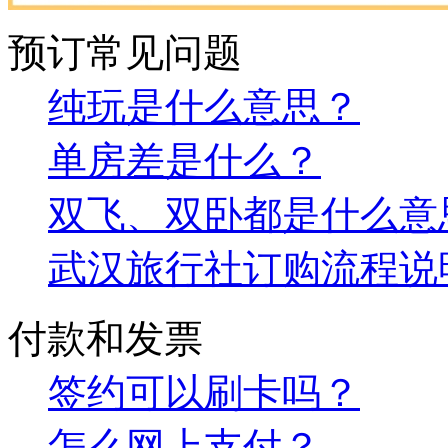
预订常见问题
纯玩是什么意思？
单房差是什么？
双飞、双卧都是什么意
武汉旅行社订购流程说
付款和发票
签约可以刷卡吗？
怎么网上支付？