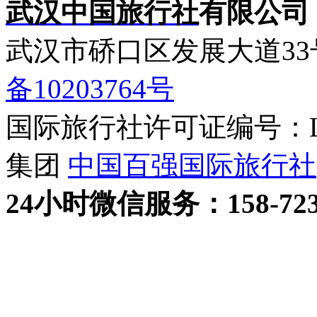
武汉中国旅行社
有限公司
武汉市硚口区发展大道3
备10203764号
国际旅行社许可证编号：L-H
集团
中国百强国际旅行社
24小时
微信
服务：158-723