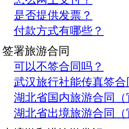
是否提供发票？
付款方式有哪些？
签署旅游合同
可以不签合同吗？
武汉旅行社能传真签合
湖北省国内旅游合同（
湖北省出境旅游合同（