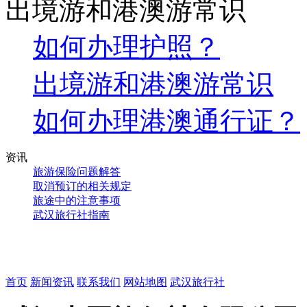
出境游和港澳游常识
如何办理护照？
出境游和港澳游常识
如何办理港澳通行证？
资讯
旅游保险问题解答
取消预订的相关规定
旅途中的注意事项
武汉旅行社指南
首页
新闻资讯
联系我们
网站地图
武汉旅行社