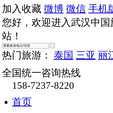
加入收藏
微博
微信
手机
您好，欢迎进入武汉中国
站！
热门旅游：
泰国
三亚
丽
全国统一咨询热线
158-7237-8220
首页