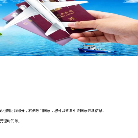
侧地图阴影部分，右侧热门国家，您可以查看相关国家最新信息。
馆受理时间等。