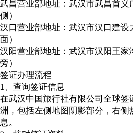
武昌营业部地址：武汉市武昌首义
侧）
汉口营业部地址：武汉市汉口建设大
面）
汉阳营业部地址：武汉市汉阳王家湾
旁）
签证办理流程
1、查询签证信息
在武汉中国旅行社有限公司全球签
洲，包括左侧地图阴影部分，右侧
息。