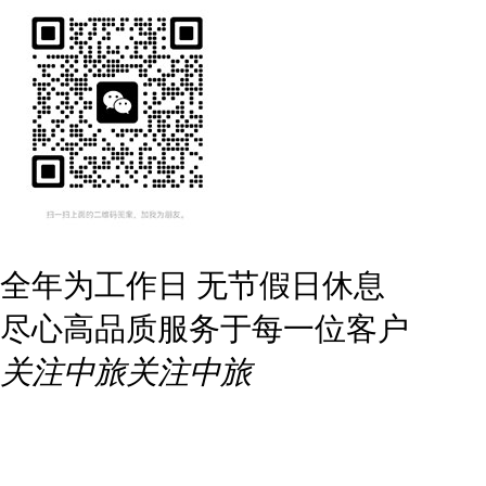
全年为工作日 无节假日休息
尽心高品质服务于每一位客户
关注中旅
关注中旅