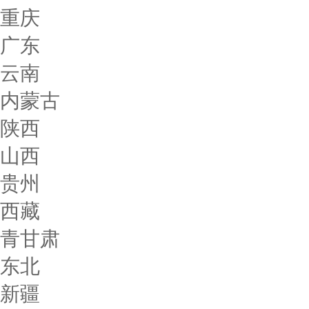
重庆
广东
云南
内蒙古
陕西
山西
贵州
西藏
青甘肃
东北
新疆