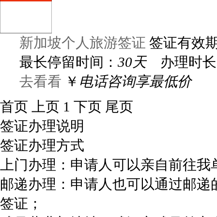
新加坡个人旅游签证
签证有效
最长停留时间：
30天
办理时长
去看看
￥
电话咨询享最低价
首页
上页
1
下页
尾页
签证办理说明
签证办理方式
上门办理：申请人可以亲自前往我
邮递办理：申请人也可以通过邮递
签证；