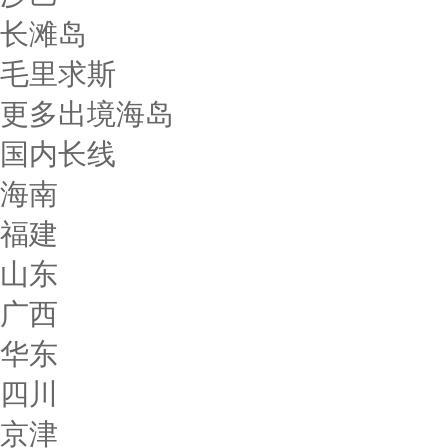
长滩岛
毛里求斯
更多出境海岛
国内长线
海南
福建
山东
广西
华东
四川
京津