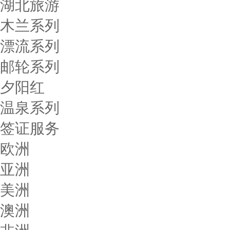
湖北旅游
木兰系列
漂流系列
邮轮系列
夕阳红
温泉系列
签证服务
欧洲
亚洲
美洲
澳洲