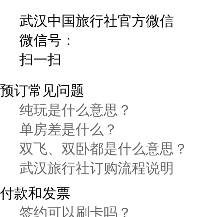
武汉中国旅行社官方微信
微信号：
扫一扫
预订常见问题
纯玩是什么意思？
单房差是什么？
双飞、双卧都是什么意思？
武汉旅行社订购流程说明
付款和发票
签约可以刷卡吗？