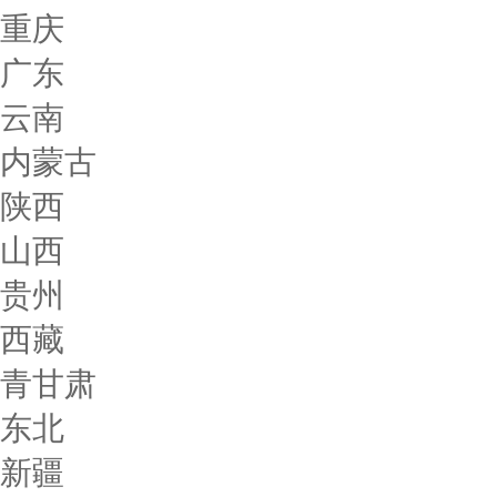
重庆
广东
云南
内蒙古
陕西
山西
贵州
西藏
青甘肃
东北
新疆