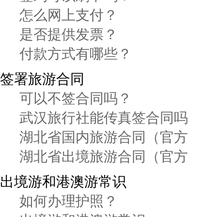
怎么网上支付？
是否提供发票？
付款方式有哪些？
签署旅游合同
可以不签合同吗？
武汉旅行社能传真签合同吗
湖北省国内旅游合同（官方
湖北省出境旅游合同（官方
出境游和港澳游常识
如何办理护照？