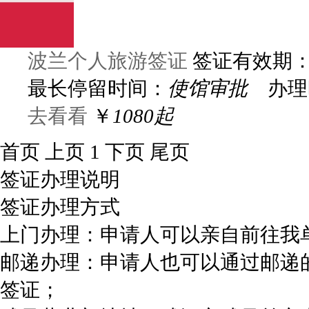
波兰个人旅游签证
签证有效期
最长停留时间：
使馆审批
办理
去看看
￥
1080起
首页
上页
1
下页
尾页
签证办理说明
签证办理方式
上门办理：申请人可以亲自前往我
邮递办理：申请人也可以通过邮递
签证；