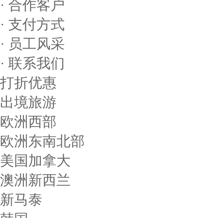
· 合作客户
· 支付方式
· 员工风采
· 联系我们
打折优惠
出境旅游
欧洲西部
欧洲东南北部
美国加拿大
澳洲新西兰
新马泰