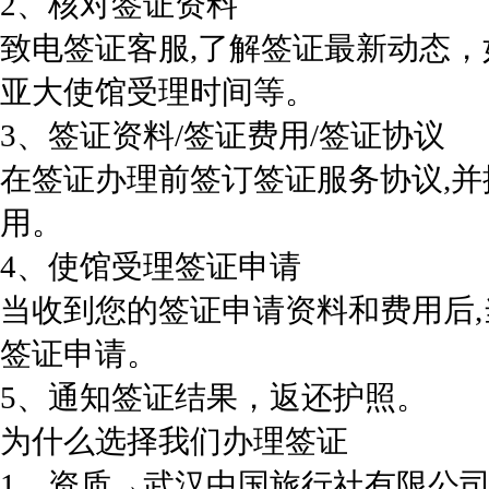
2、核对签证资料
致电签证客服,了解签证最新动态
亚大使馆受理时间等。
3、签证资料/签证费用/签证协议
在签证办理前签订签证服务协议,
用。
4、使馆受理签证申请
当收到您的签证申请资料和费用后
签证申请。
5、通知签证结果，返还护照。
为什么选择我们办理签证
1、资质→武汉中国旅行社有限公司