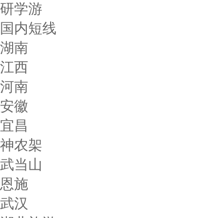
研学游
国内短线
湖南
江西
河南
安徽
宜昌
神农架
武当山
恩施
武汉