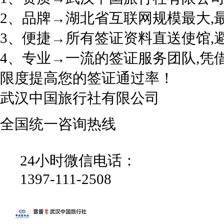
2、品牌→湖北省互联网规模最大,
3、便捷→所有签证资料直送使馆,
4、专业→一流的签证服务团队,凭
限度提高您的签证通过率！
武汉中国旅行社有限公司
全国统一咨询热线
24小时微信电话：
1397-111-2508