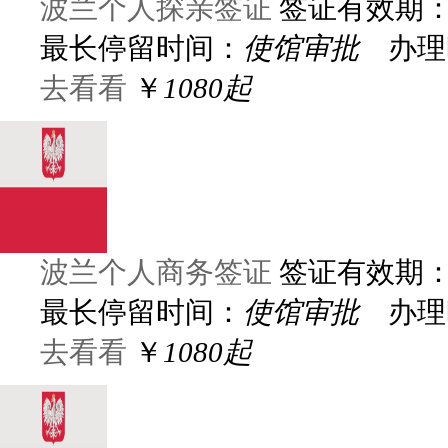
波兰个人探亲签证
签证有效期
最长停留时间：
使馆审批
办理
去看看
￥
1080起
波兰个人商务签证
签证有效期
最长停留时间：
使馆审批
办理
去看看
￥
1080起