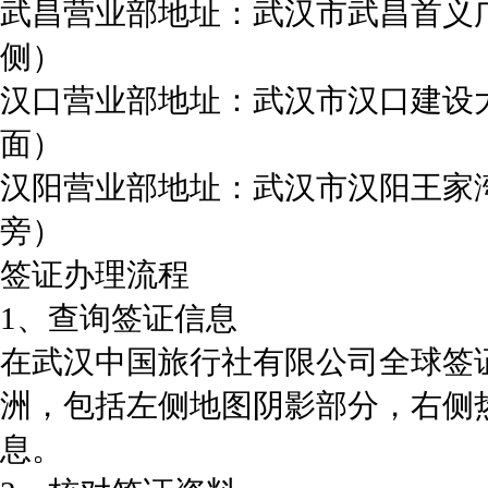
武昌营业部地址：武汉市武昌首义
侧）
汉口营业部地址：武汉市汉口建设大
面）
汉阳营业部地址：武汉市汉阳王家湾
旁）
签证办理流程
1、查询签证信息
在武汉中国旅行社有限公司全球签
洲，包括左侧地图阴影部分，右侧
息。