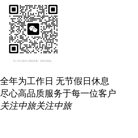
全年为工作日 无节假日休息
尽心高品质服务于每一位客户
关注中旅
关注中旅