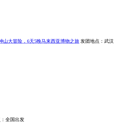
-神山大冒险，6天5晚马来西亚博物之旅
发团地点：武汉
点：全国出发