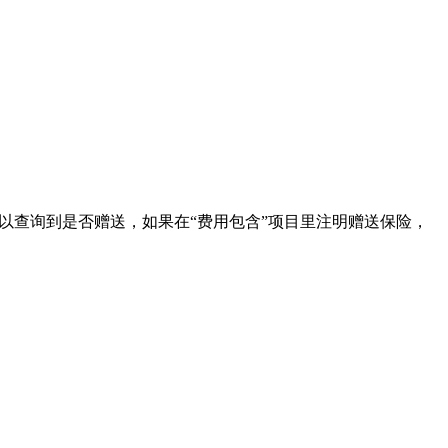
以查询到是否赠送，如果在“费用包含”项目里注明赠送保险，