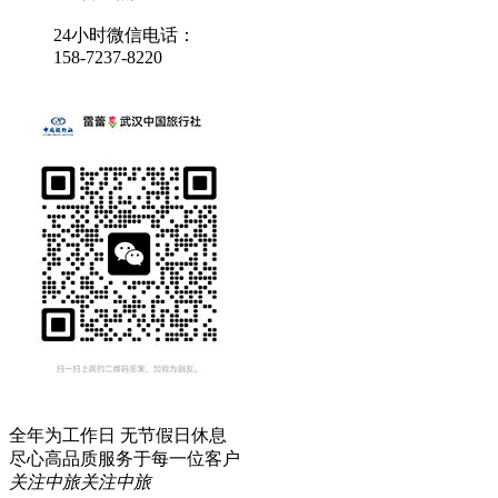
24小时微信电话：
158-7237-8220
全年为工作日 无节假日休息
尽心高品质服务于每一位客户
关注中旅
关注中旅