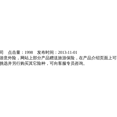
司
点击量：
1998
发布时间：
2013-11-01
游意外险，网站上部分产品赠送旅游保险，在产品介绍页面上可
挑选并另行购买其它险种，可向客服专员咨询。