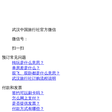
武汉中国旅行社官方微信
微信号：
扫一扫
预订常见问题
纯玩是什么意思？
单房差是什么？
双飞、双卧都是什么意思？
武汉旅行社订购流程说明
付款和发票
签约可以刷卡吗？
怎么网上支付？
是否提供发票？
付款方式有哪些？