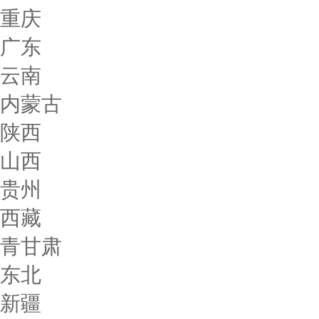
重庆
广东
云南
内蒙古
陕西
山西
贵州
西藏
青甘肃
东北
新疆