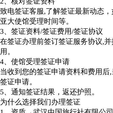
2、核对签证资料
致电签证客服,了解签证最新动态
亚大使馆受理时间等。
3、签证资料/签证费用/签证协议
在签证办理前签订签证服务协议,
用。
4、使馆受理签证申请
当收到您的签证申请资料和费用后
签证申请。
5、通知签证结果，返还护照。
为什么选择我们办理签证
1、资质→武汉中国旅行社有限公司