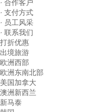
· 合作客户
· 支付方式
· 员工风采
· 联系我们
打折优惠
出境旅游
欧洲西部
欧洲东南北部
美国加拿大
澳洲新西兰
新马泰