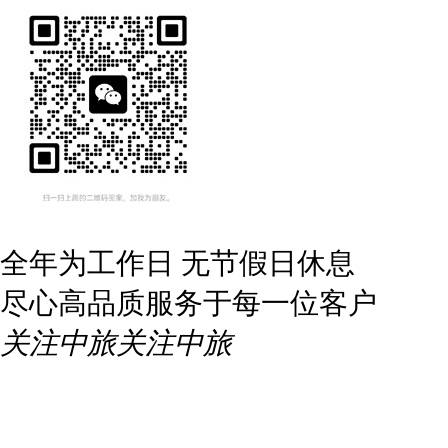
全年为工作日 无节假日休息
尽心高品质服务于每一位客户
关注中旅
关注中旅