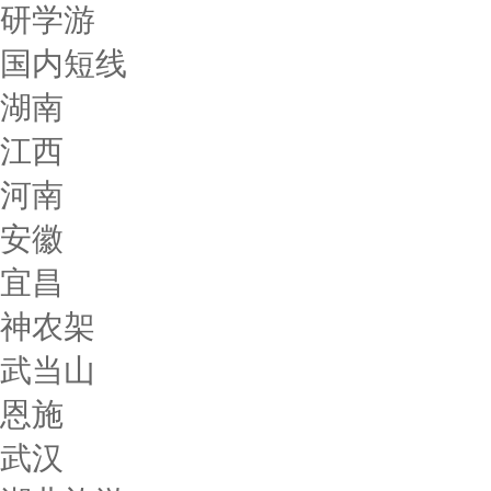
研学游
国内短线
湖南
江西
河南
安徽
宜昌
神农架
武当山
恩施
武汉