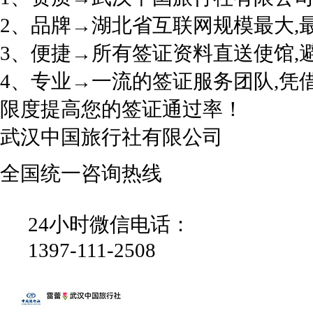
2、品牌→湖北省互联网规模最大,
3、便捷→所有签证资料直送使馆,
4、专业→一流的签证服务团队,凭
限度提高您的签证通过率！
武汉中国旅行社有限公司
全国统一咨询热线
24小时微信电话：
1397-111-2508