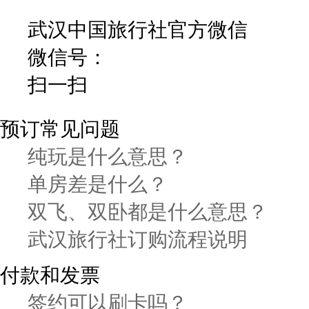
武汉中国旅行社官方微信
微信号：
扫一扫
预订常见问题
纯玩是什么意思？
单房差是什么？
双飞、双卧都是什么意思？
武汉旅行社订购流程说明
付款和发票
签约可以刷卡吗？