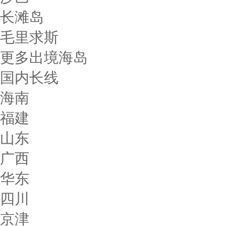
长滩岛
毛里求斯
更多出境海岛
国内长线
海南
福建
山东
广西
华东
四川
京津