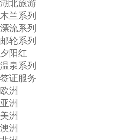
湖北旅游
木兰系列
漂流系列
邮轮系列
夕阳红
温泉系列
签证服务
欧洲
亚洲
美洲
澳洲