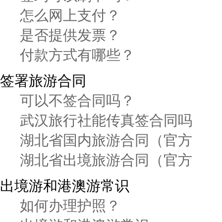
怎么网上支付？
是否提供发票？
付款方式有哪些？
签署旅游合同
可以不签合同吗？
武汉旅行社能传真签合同吗
湖北省国内旅游合同（官方
湖北省出境旅游合同（官方
出境游和港澳游常识
如何办理护照？