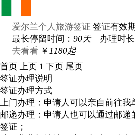
爱尔兰个人旅游签证
签证有效
最长停留时间：
90天
办理时长
去看看
￥
1180起
首页
上页
1
下页
尾页
签证办理说明
签证办理方式
上门办理：申请人可以亲自前往我
邮递办理：申请人也可以通过邮递
签证；