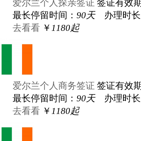
爱尔兰个人探亲签证
签证有效
最长停留时间：
90天
办理时长
去看看
￥
1180起
爱尔兰个人商务签证
签证有效
最长停留时间：
90天
办理时长
去看看
￥
1180起