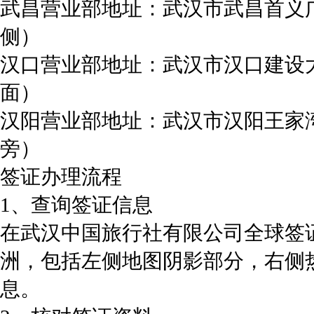
武昌营业部地址：武汉市武昌首义
侧）
汉口营业部地址：武汉市汉口建设大
面）
汉阳营业部地址：武汉市汉阳王家湾
旁）
签证办理流程
1、查询签证信息
在武汉中国旅行社有限公司全球签
洲，包括左侧地图阴影部分，右侧
息。