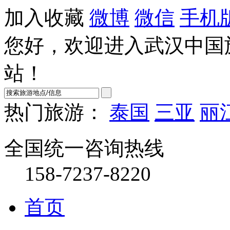
加入收藏
微博
微信
手机
您好，欢迎进入武汉中国
站！
热门旅游：
泰国
三亚
丽
全国统一咨询热线
158-7237-8220
首页