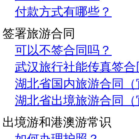
付款方式有哪些？
签署旅游合同
可以不签合同吗？
武汉旅行社能传真签合
湖北省国内旅游合同（
湖北省出境旅游合同（
出境游和港澳游常识
如何办理护照？