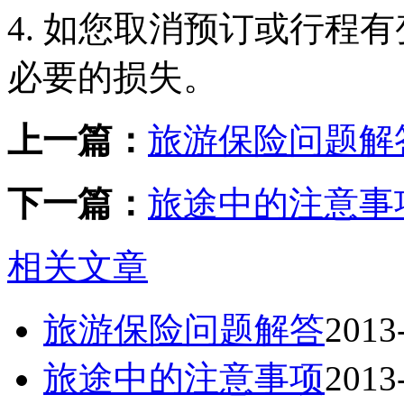
4. 如您取消预订或行程
必要的损失。
上一篇：
旅游保险问题解
下一篇：
旅途中的注意事
相关文章
旅游保险问题解答
2013
旅途中的注意事项
2013