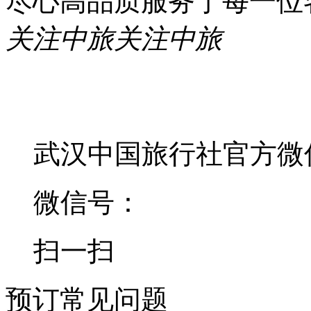
尽心高品质服务于每一位
关注中旅
关注中旅
武汉中国旅行社官方微
微信号：
扫一扫
预订常见问题