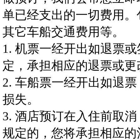
单已经支出的一切费用。
其它车船交通费用等。
1. 机票一经开出如退票
定，承担相应的退票或更
2. 车船票一经开出如退
损失。
3. 酒店预订在入住前取
规定的，您将承担相应的