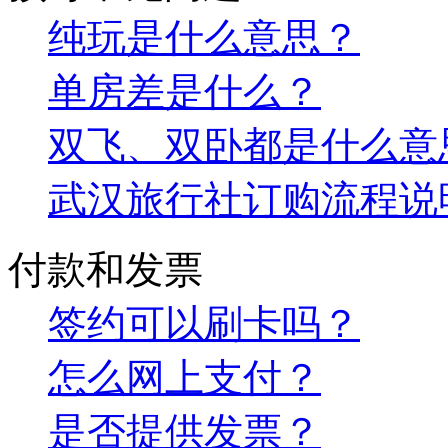
纯玩是什么意思？
单房差是什么？
双飞、双卧都是什么意
武汉旅行社订购流程说
付款和发票
签约可以刷卡吗？
怎么网上支付？
是否提供发票？