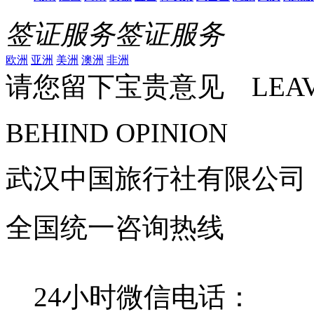
签证服务
签证服务
欧洲
亚洲
美洲
澳洲
非洲
请您留下宝贵意见 LEAV
BEHIND OPINION
武汉中国旅行社有限公司
全国统一咨询热线
24小时微信电话：