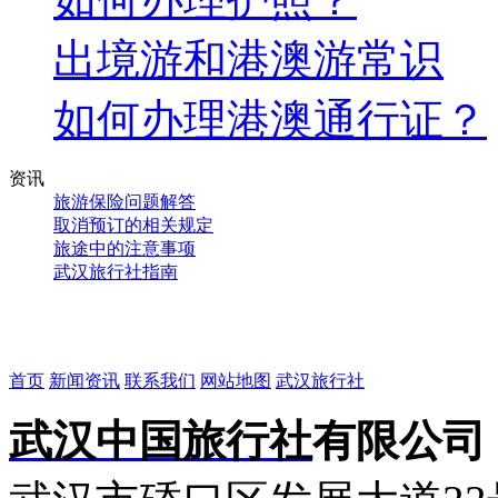
出境游和港澳游常识
如何办理港澳通行证？
资讯
旅游保险问题解答
取消预订的相关规定
旅途中的注意事项
武汉旅行社指南
首页
新闻资讯
联系我们
网站地图
武汉旅行社
武汉中国旅行社
有限公司