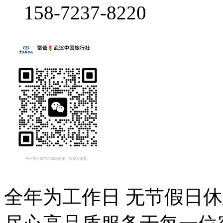
158-7237-8220
全年为工作日 无节假日