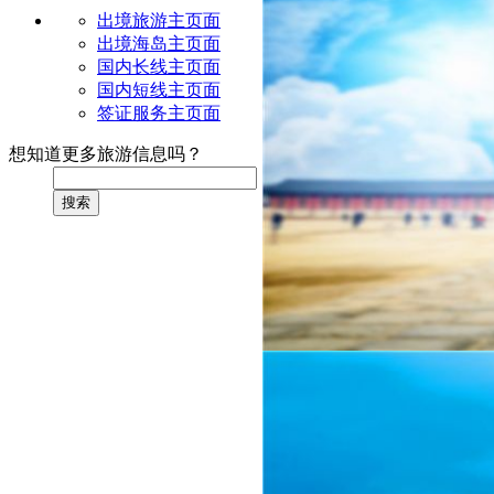
出境旅游主页面
出境海岛主页面
国内长线主页面
国内短线主页面
签证服务主页面
想知道更多旅游信息吗？
搜索