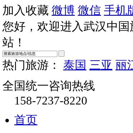
加入收藏
微博
微信
手机
您好，欢迎进入武汉中国
站！
热门旅游：
泰国
三亚
丽
全国统一咨询热线
158-7237-8220
首页