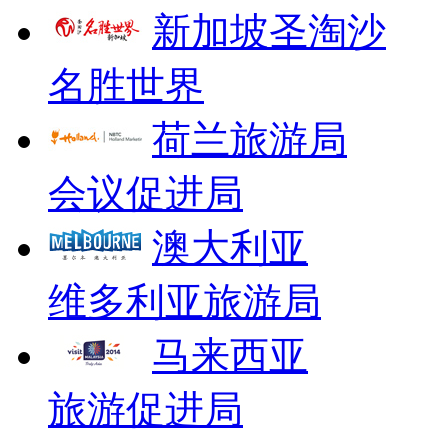
新加坡圣淘沙
名胜世界
荷兰旅游局
会议促进局
澳大利亚
维多利亚旅游局
马来西亚
旅游促进局