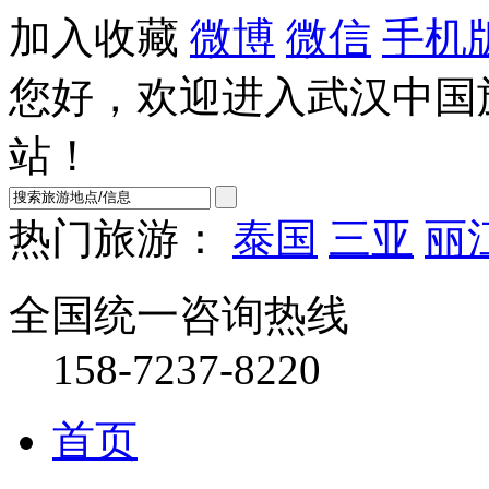
加入收藏
微博
微信
手机
您好，欢迎进入武汉中国
站！
热门旅游：
泰国
三亚
丽
全国统一咨询热线
158-7237-8220
首页