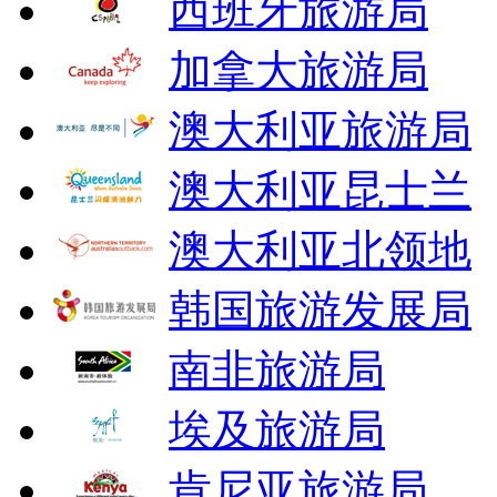
西班牙旅游局
加拿大旅游局
澳大利亚旅游局
澳大利亚昆士兰
澳大利亚北领地
韩国旅游发展局
南非旅游局
埃及旅游局
肯尼亚旅游局