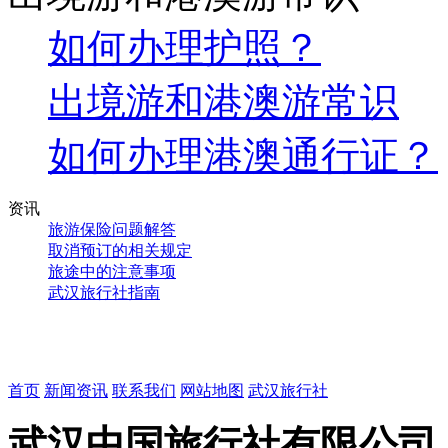
如何办理护照？
出境游和港澳游常识
如何办理港澳通行证？
资讯
旅游保险问题解答
取消预订的相关规定
旅途中的注意事项
武汉旅行社指南
首页
新闻资讯
联系我们
网站地图
武汉旅行社
武汉中国旅行社
有限公司