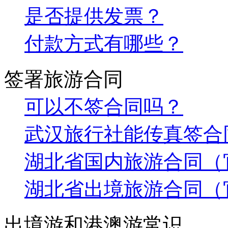
是否提供发票？
付款方式有哪些？
签署旅游合同
可以不签合同吗？
武汉旅行社能传真签合
湖北省国内旅游合同（
湖北省出境旅游合同（
出境游和港澳游常识