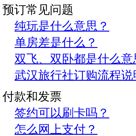
预订常见问题
纯玩是什么意思？
单房差是什么？
双飞、双卧都是什么意
武汉旅行社订购流程说
付款和发票
签约可以刷卡吗？
怎么网上支付？