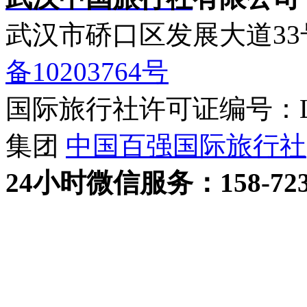
武汉市硚口区发展大道3
备10203764号
国际旅行社许可证编号：L-H
集团
中国百强国际旅行社
24小时
微信
服务：158-723