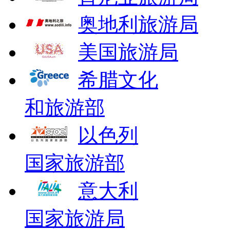
奥地利旅游局
美国旅游局
希腊文化
和旅游部
以色列
国家旅游部
意大利
国家旅游局