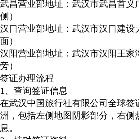
武昌营业部地址：武汉市武昌首义
侧）
汉口营业部地址：武汉市汉口建设大
面）
汉阳营业部地址：武汉市汉阳王家湾
旁）
签证办理流程
1、查询签证信息
在武汉中国旅行社有限公司全球签
洲，包括左侧地图阴影部分，右侧
息。