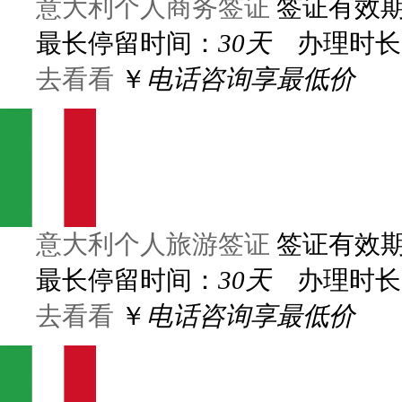
意大利个人商务签证
签证有效
最长停留时间：
30天
办理时长
去看看
￥
电话咨询享最低价
意大利个人旅游签证
签证有效
最长停留时间：
30天
办理时长
去看看
￥
电话咨询享最低价