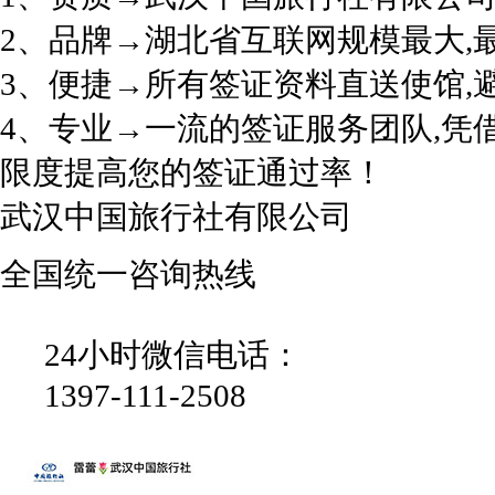
2、品牌→湖北省互联网规模最大,
3、便捷→所有签证资料直送使馆,
4、专业→一流的签证服务团队,凭
限度提高您的签证通过率！
武汉中国旅行社有限公司
全国统一咨询热线
24小时微信电话：
1397-111-2508