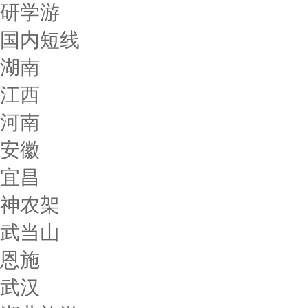
研学游
国内短线
湖南
江西
河南
安徽
宜昌
神农架
武当山
恩施
武汉