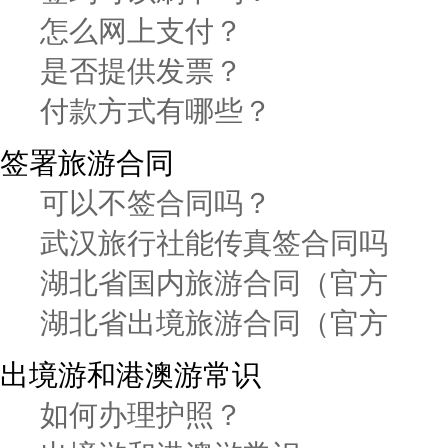
怎么网上支付？
是否提供发票？
付款方式有哪些？
签署旅游合同
可以不签合同吗？
武汉旅行社能传真签合同吗
湖北省国内旅游合同（官方
湖北省出境旅游合同（官方
出境游和港澳游常识
如何办理护照？