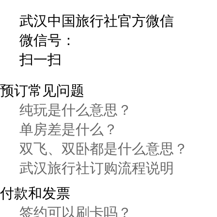
武汉中国旅行社官方微信
微信号：
扫一扫
预订常见问题
纯玩是什么意思？
单房差是什么？
双飞、双卧都是什么意思？
武汉旅行社订购流程说明
付款和发票
签约可以刷卡吗？