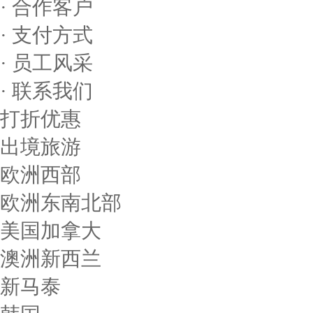
· 合作客户
· 支付方式
· 员工风采
· 联系我们
打折优惠
出境旅游
欧洲西部
欧洲东南北部
美国加拿大
澳洲新西兰
新马泰