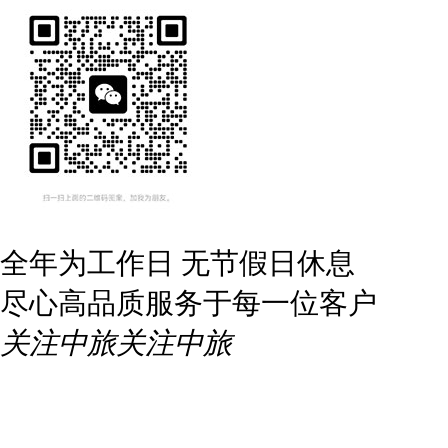
全年为工作日 无节假日休息
尽心高品质服务于每一位客户
关注中旅
关注中旅