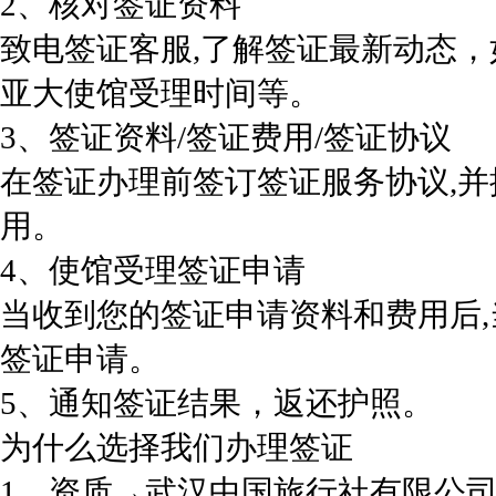
2、核对签证资料
致电签证客服,了解签证最新动态
亚大使馆受理时间等。
3、签证资料/签证费用/签证协议
在签证办理前签订签证服务协议,
用。
4、使馆受理签证申请
当收到您的签证申请资料和费用后
签证申请。
5、通知签证结果，返还护照。
为什么选择我们办理签证
1、资质→武汉中国旅行社有限公司