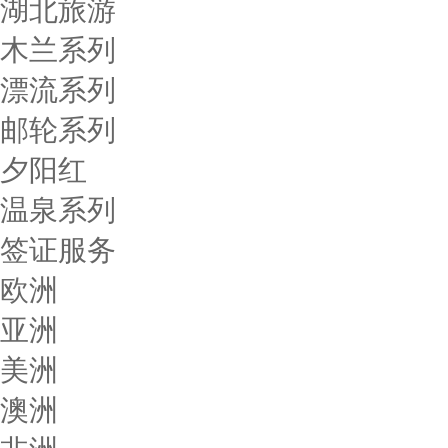
湖北旅游
木兰系列
漂流系列
邮轮系列
夕阳红
温泉系列
签证服务
欧洲
亚洲
美洲
澳洲