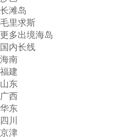
长滩岛
毛里求斯
更多出境海岛
国内长线
海南
福建
山东
广西
华东
四川
京津