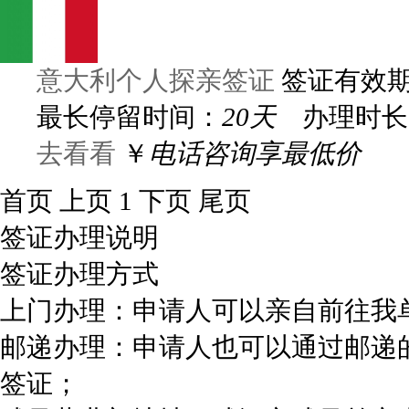
意大利个人探亲签证
签证有效
最长停留时间：
20天
办理时长
去看看
￥
电话咨询享最低价
首页
上页
1
下页
尾页
签证办理说明
签证办理方式
上门办理：申请人可以亲自前往我
邮递办理：申请人也可以通过邮递
签证；