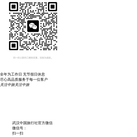
全年为工作日 无节假日休息
尽心高品质服务于每一位客户
关注中旅
关注中旅
武汉中国旅行社官方微信
微信号：
扫一扫