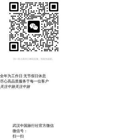
全年为工作日 无节假日休息
尽心高品质服务于每一位客户
关注中旅
关注中旅
武汉中国旅行社官方微信
微信号：
扫一扫