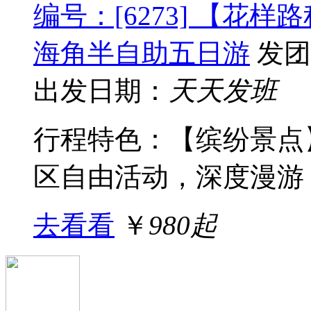
编号：[6273] 【花
海角半自助五日游
发团
出发日期：
天天发班
行程特色：【缤纷景点
区自由活动，深度漫游，
去看看
￥
980起