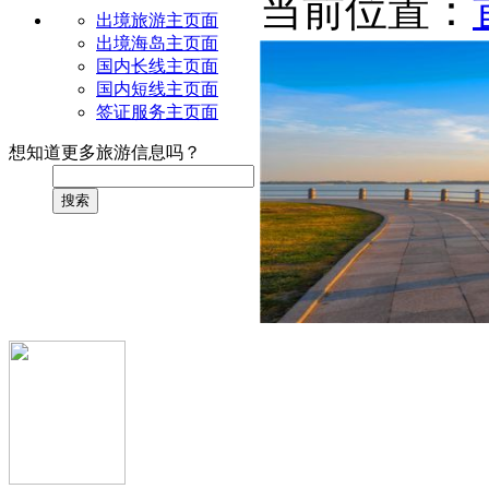
当前位置：
出境旅游主页面
出境海岛主页面
国内长线主页面
国内短线主页面
签证服务主页面
想知道更多旅游信息吗？
搜索