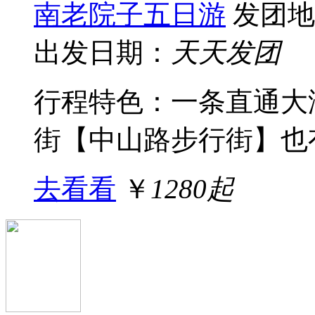
南老院子五日游
发团地
出发日期：
天天发团
行程特色：一条直通大
街【中山路步行街】也有&q
去看看
￥
1280起