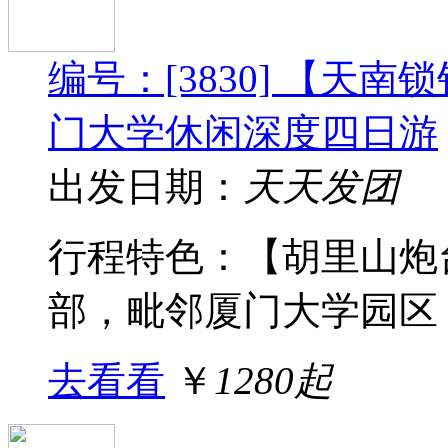
编号：[3830] 【天
门大学休闲深度四日游
出发日期：
天天发团
行程特色：【胡里山炮
部，毗邻厦门大学园区，
去看看
￥
1280起