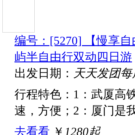
编号：[5270] 【慢
屿半自由行双动四日游
出发日期：
天天发团每
行程特色：1：武厦高铁
速，方便；2：厦门是我国
去看看
￥
1280起