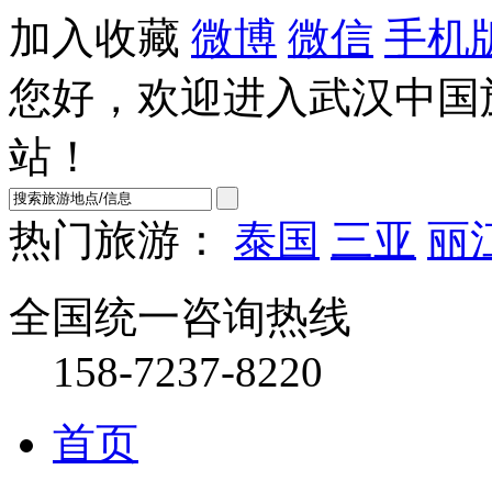
加入收藏
微博
微信
手机
您好，欢迎进入武汉中国
站！
热门旅游：
泰国
三亚
丽
全国统一咨询热线
158-7237-8220
首页