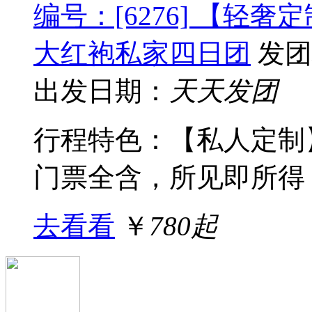
编号：[6276] 【轻
大红袍私家四日团
发团
出发日期：
天天发团
行程特色：【私人定制
门票全含，所见即所得，2
去看看
￥
780起