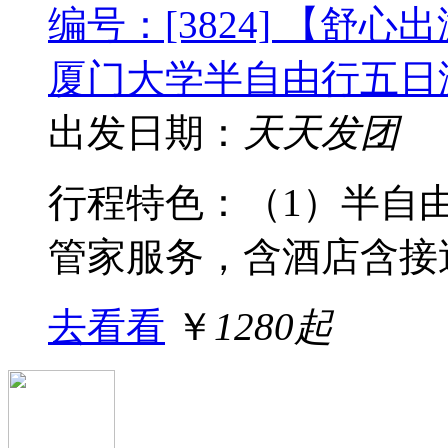
编号：[3824] 【舒
厦门大学半自由行五日
出发日期：
天天发团
行程特色：（1）半自
管家服务，含酒店含接送
去看看
￥
1280起