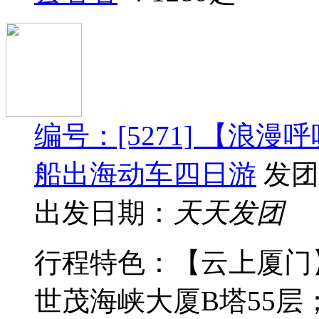
编号：[5271] 【浪
船出海动车四日游
发团
出发日期：
天天发团
行程特色：【云上厦门
世茂海峡大厦B塔55层；