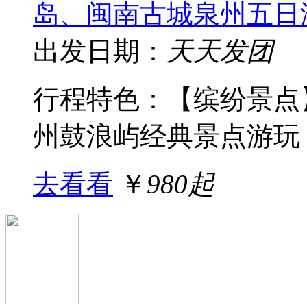
岛、闽南古城泉州五日
出发日期：
天天发团
行程特色：【缤纷景点
州鼓浪屿经典景点游玩；
去看看
￥
980起