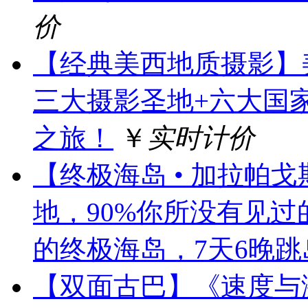
价
【经典美西地质摄影】
三大摄影圣地+六大国
之旅！
￥
实时计价
【终极海岛 • 加拉帕
地，90%你所没有见
的终极海岛，7天6晚跳
【双面古巴】《速度与