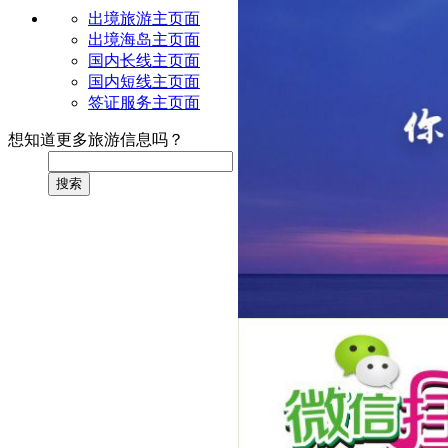
出境旅游主页面
出境海岛主页面
国内长线主页面
国内短线主页面
签证服务主页面
想知道更多旅游信息吗？
搜索