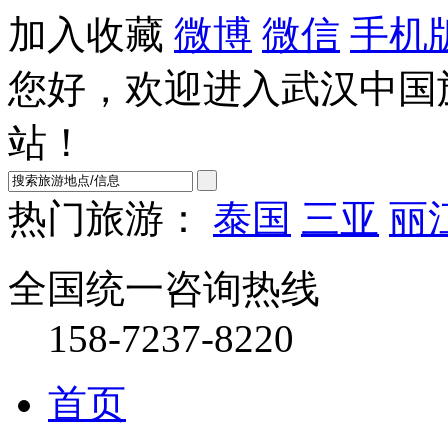
加入收藏
微博
微信
手机
您好，欢迎进入武汉中国
站！
热门旅游：
泰国
三亚
丽
全国统一咨询热线
158-7237-8220
首页