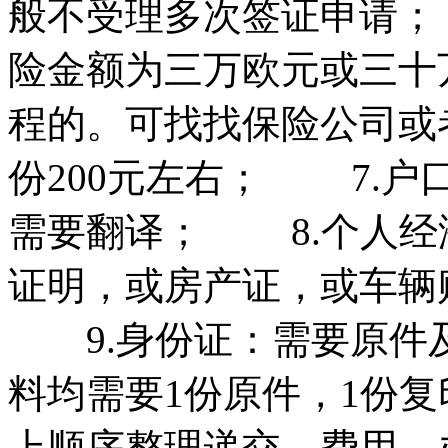
般不受理多次签证申请；
险金额为三万欧元或三十
程的。可找找保险公司或
份200元左右； 7.
需要翻译； 8.个人经
证明，或房产证，或车辆
9.身份证：需要原件及
料均需要1份原件，1份复
上顺序整理递交。费用 