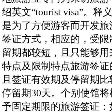
绍英文“tourist vis
是为了方便游客而开发旅
签证方式，相应的，受限
留期都较短，且只能够用
特点及限制特点旅游签证
且签证有效期及停留期比
停留期30天。个别使馆
予固定期限的旅游签证：