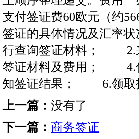
支付签证费60欧元（约5
签证的具体情况及汇率状
行查询签证材料； 2.
签证材料及费用； 4.
知签证结果； 6.领取
上一篇：
没有了
下一篇：
商务签证