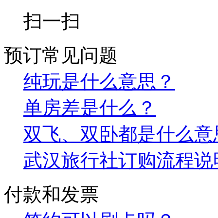
扫一扫
预订常见问题
纯玩是什么意思？
单房差是什么？
双飞、双卧都是什么意
武汉旅行社订购流程说
付款和发票