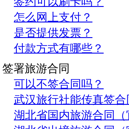
签约可以刷卡吗？
怎么网上支付？
是否提供发票？
付款方式有哪些？
签署旅游合同
可以不签合同吗？
武汉旅行社能传真签合
湖北省国内旅游合同（