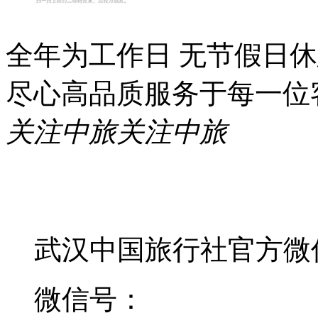
全年为工作日 无节假日
尽心高品质服务于每一位
关注中旅
关注中旅
武汉中国旅行社官方微
微信号：