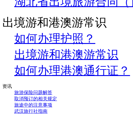
湖北省出境旅游合同（
出境游和港澳游常识
如何办理护照？
出境游和港澳游常识
如何办理港澳通行证？
资讯
旅游保险问题解答
取消预订的相关规定
旅途中的注意事项
武汉旅行社指南