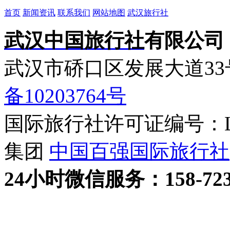
首页
新闻资讯
联系我们
网站地图
武汉旅行社
武汉中国旅行社
有限公司
武汉市硚口区发展大道3
备10203764号
国际旅行社许可证编号：L-H
集团
中国百强国际旅行社
24小时
微信
服务：158-723