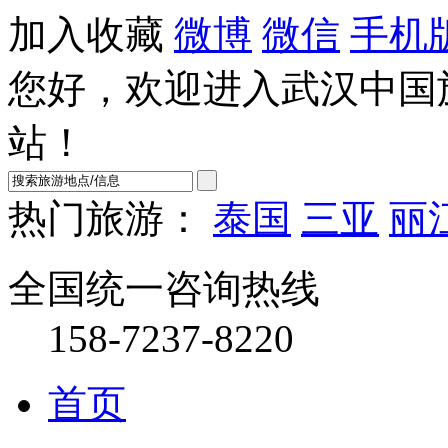
加入收藏
微博
微信
手机
您好，欢迎进入武汉中国
站！
热门旅游：
泰国
三亚
丽
全国统一咨询热线
158-7237-8220
首页