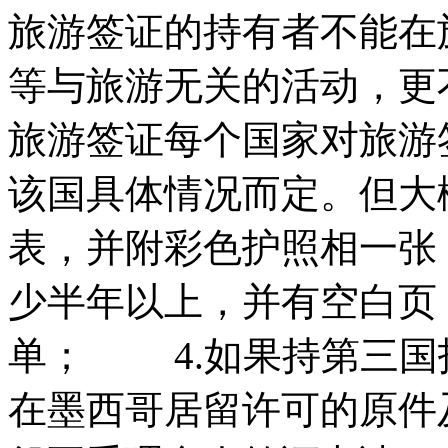
旅游签证的持有者不能在
等与旅游无关的活动，更
旅游签证每个国家对旅游
该国具体情况而定。但大
表，并附彩色护照相一张
少半年以上，并有空白页
单； 4.如果持第三国
在墨西哥居留许可的原件