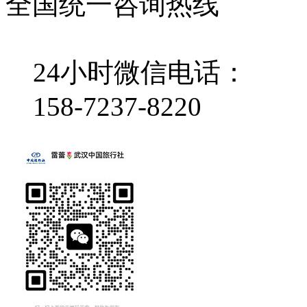
全国统一咨询热线
24小时微信电话：
158-7237-8220