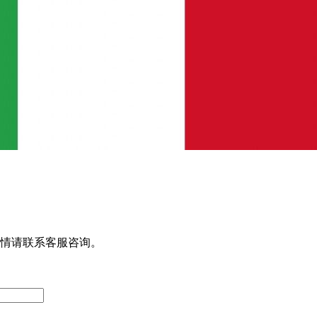
情请联系客服咨询。