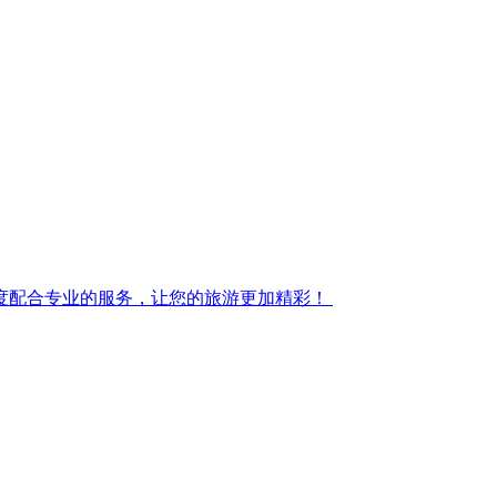
度配合专业的服务，让您的旅游更加精彩！