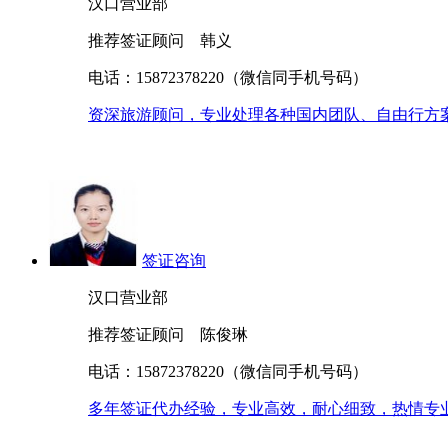
汉口营业部
推荐签证顾问 韩义
电话：15872378220（微信同手机号码）
资深旅游顾问，专业处理各种国内团队、自由行方案
签证咨询
汉口营业部
推荐签证顾问 陈俊琳
电话：15872378220（微信同手机号码）
多年签证代办经验，专业高效，耐心细致，热情专